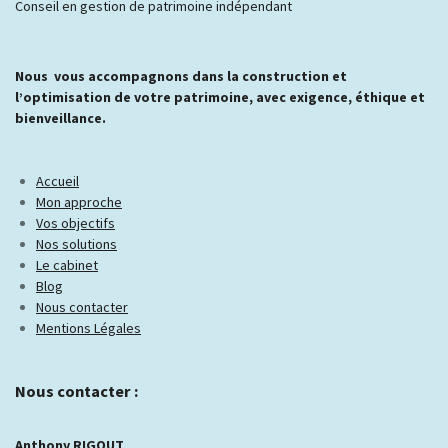
Conseil en gestion de patrimoine indépendant
Nous vous accompagnons dans la construction et
l’optimisation de votre patrimoine, avec exigence, éthique et
bienveillance.
Accueil
Mon approche
Vos objectifs
Nos solutions
Le cabinet
Blog
Nous contacter
Mentions Légales
Nous contacter :
Anthony RIGOUT