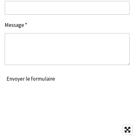
Message *
Envoyer le formulaire