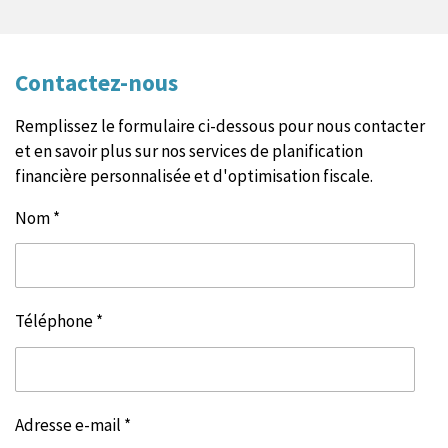
Contactez-nous
Remplissez le formulaire ci-dessous pour nous contacter
et en savoir plus sur nos services de planification
financière personnalisée et d'optimisation fiscale.
Nom *
Téléphone *
Adresse e-mail *