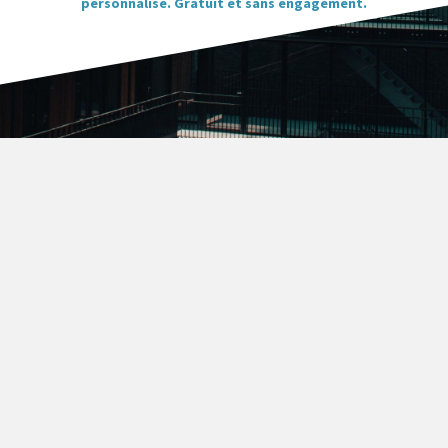
personnalisé. Gratuit et sans engagement.